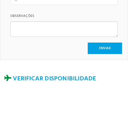
OBSERVAÇÕES
VERIFICAR DISPONIBILIDADE