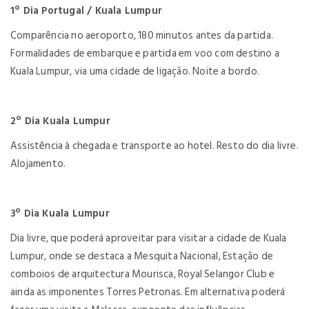
1º Dia Portugal / Kuala Lumpur
Comparência no aeroporto, 180 minutos antes da partida.
Formalidades de embarque e partida em voo com destino a
Kuala Lumpur, via uma cidade de ligação. Noite a bordo.
2º Dia Kuala Lumpur
Assistência à chegada e transporte ao hotel. Resto do dia livre.
Alojamento.
3º Dia Kuala Lumpur
Dia livre, que poderá aproveitar para visitar a cidade de Kuala
Lumpur, onde se destaca a Mesquita Nacional, Estação de
comboios de arquitectura Mourisca, Royal Selangor Club e
ainda as imponentes Torres Petronas. Em alternativa poderá