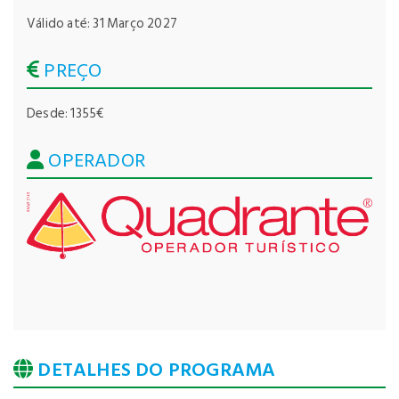
Válido até: 31 Março 2027
PREÇO
Desde: 1355€
OPERADOR
DETALHES DO PROGRAMA