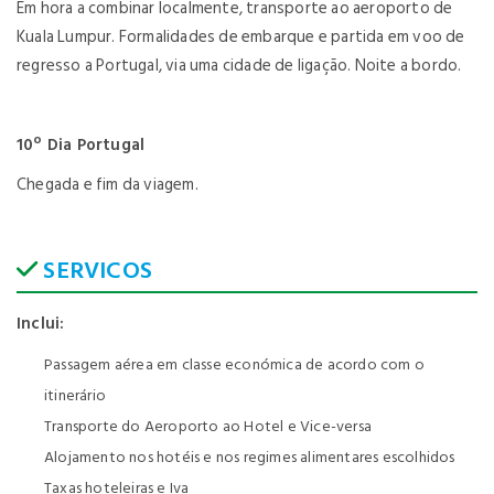
Em hora a combinar localmente, transporte ao aeroporto de
Kuala Lumpur. Formalidades de embarque e partida em voo de
regresso a Portugal, via uma cidade de ligação. Noite a bordo.
10º Dia Portugal
Chegada e fim da viagem.
SERVICOS
Inclui:
Passagem aérea em classe económica de acordo com o
itinerário
Transporte do Aeroporto ao Hotel e Vice-versa
Alojamento nos hotéis e nos regimes alimentares escolhidos
Taxas hoteleiras e Iva