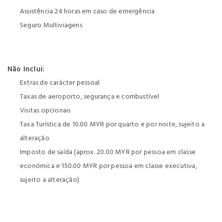
Assistência 24 horas em caso de emergência
Seguro Multiviagens
Não Inclui:
Extras de carácter pessoal
Taxas de aeroporto, segurança e combustível
Visitas opcionais
Taxa Turística de 10.00 MYR por quarto e por noite, sujeito a
alteração
Imposto de saída (aprox. 20.00 MYR por pessoa em classe
económica e 150.00 MYR por pessoa em classe executiva,
sujeito a alteração)