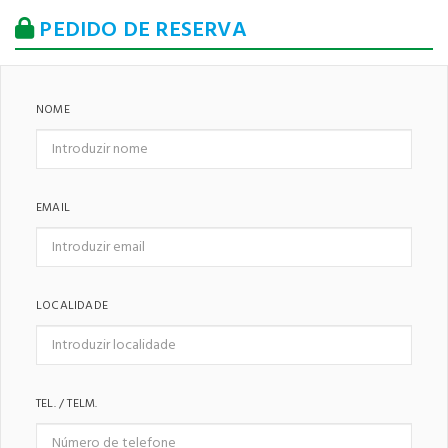
PEDIDO DE RESERVA
NOME
EMAIL
LOCALIDADE
TEL. / TELM.