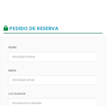
PEDIDO DE RESERVA
NOME
EMAIL
LOCALIDADE