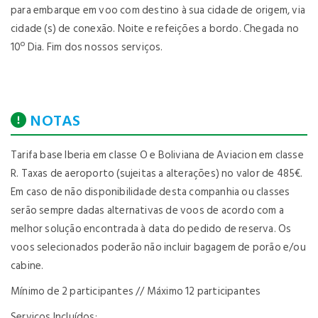
para embarque em voo com destino à sua cidade de origem, via
cidade (s) de conexão. Noite e refeições a bordo. Chegada no
10º Dia. Fim dos nossos serviços.
NOTAS
Tarifa base Iberia em classe O e Boliviana de Aviacion em classe
R. Taxas de aeroporto (sujeitas a alterações) no valor de 485€.
Em caso de não disponibilidade desta companhia ou classes
serão sempre dadas alternativas de voos de acordo com a
melhor solução encontrada à data do pedido de reserva. Os
voos selecionados poderão não incluir bagagem de porão e/ou
cabine.
Mínimo de 2 participantes // Máximo 12 participantes
Serviços Incluídos: