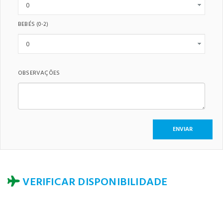
BEBÉS
(0-2)
OBSERVAÇÕES
VERIFICAR DISPONIBILIDADE