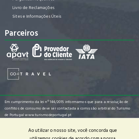
Livro de Reclamações
Sites e Informações Úteis
Parceiros
Em cumprimento da lei nº 144/2015 informamos que para a resolução de
conflitos de consumo deve ser contactada a comissão arbitral do Turismo
de Portugal
www.turismodeportugal.pt
Ao utilizar o nosso site, você concorda que
utilizemos cookies de acordo com a nossa