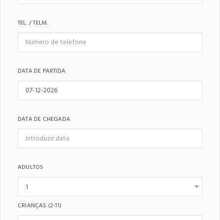
TEL. / TELM.
DATA DE PARTIDA
DATA DE CHEGADA
ADULTOS
CRIANÇAS
(2-11)