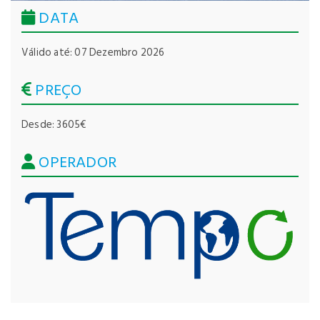
DATA
Válido até: 07 Dezembro 2026
PREÇO
Desde: 3605€
OPERADOR